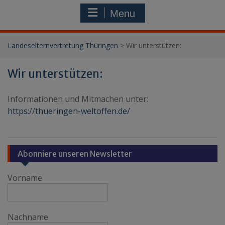
Menu
Landeselternvertretung Thüringen
>
Wir unterstützen:
Wir unterstützen:
Informationen und Mitmachen unter:
https://thueringen-weltoffen.de/
Abonniere unseren Newsletter
Vorname
Nachname