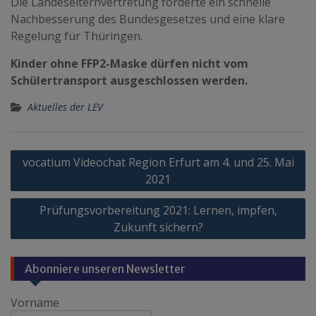
Die Landeselternvertretung forderte ein schnelle
Nachbesserung des Bundesgesetzes und eine klare
Regelung für Thüringen.
Kinder ohne FFP2-Maske dürfen nicht vom
Schülertransport ausgeschlossen werden.
Aktuelles der LEV
Beitragsnavigation
vocatium Videochat Region Erfurt am 4. und 25. Mai
2021
Prüfungsvorbereitung 2021: Lernen, impfen,
Zukunft sichern?
Abonniere unseren Newsletter
Vorname