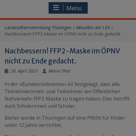
Menu
Landeselternvertretung Thüringen
>
Aktuelles der LEV
>
Nachbessern! FFP2-Maske im ÖPNV nicht zu Ende gedacht.
Nachbessern! FFP2-Maske im ÖPNV
nicht zu Ende gedacht.
28. April 2021
Mario Thiel
In der »Bundesnotbremse« ist festgelegt, dass alle
Teilnehmerinnen und Teilnehmer am Öffentlichen
Nahverkehr FFP2-Maske zu tragen haben. Dies betrifft
auch Schülerinnen und Schüler.
Bisher wurde in Thüringen auf eine Pflicht für Kinder
unter 12 Jahre verzichtet.