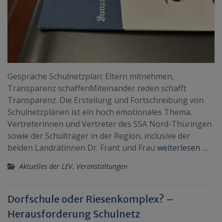
Gespräche Schulnetzplan: Eltern mitnehmen,
Transparenz schaffenMiteinander reden schafft
Transparenz. Die Erstellung und Fortschreibung von
Schulnetzplänen ist ein hoch emotionales Thema.
Vertreterinnen und Vertreter des SSA Nord-Thüringen
sowie der Schulträger in der Region, inclusive der
beiden Landrätinnen Dr. Frant und Frau
weiterlesen …
Aktuelles der LEV
,
Veranstaltungen
Dorfschule oder Riesenkomplex? –
Herausforderung Schulnetz