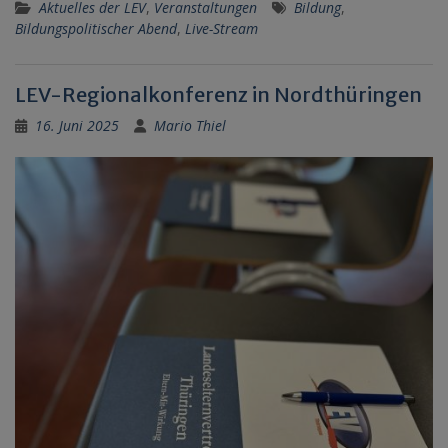
Aktuelles der LEV
,
Veranstaltungen
Bildung
,
Bildungspolitischer Abend
,
Live-Stream
LEV-Regionalkonferenz in Nordthüringen
16. Juni 2025
Mario Thiel