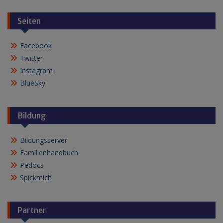
Seiten
Facebook
Twitter
Instagram
BlueSky
Bildung
Bildungsserver
Familienhandbuch
Pedocs
Spickmich
Partner