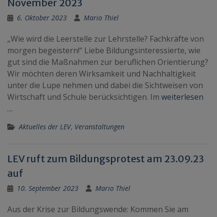
November 2023
6. Oktober 2023
Mario Thiel
„Wie wird die Leerstelle zur Lehrstelle? Fachkräfte von
morgen begeistern!“ Liebe Bildungsinteressierte, wie
gut sind die Maßnahmen zur beruflichen Orientierung?
Wir möchten deren Wirksamkeit und Nachhaltigkeit
unter die Lupe nehmen und dabei die Sichtweisen von
Wirtschaft und Schule berücksichtigen. Im
weiterlesen
…
Aktuelles der LEV
,
Veranstaltungen
LEV ruft zum Bildungsprotest am 23.09.23
auf
10. September 2023
Mario Thiel
Aus der Krise zur Bildungswende: Kommen Sie am