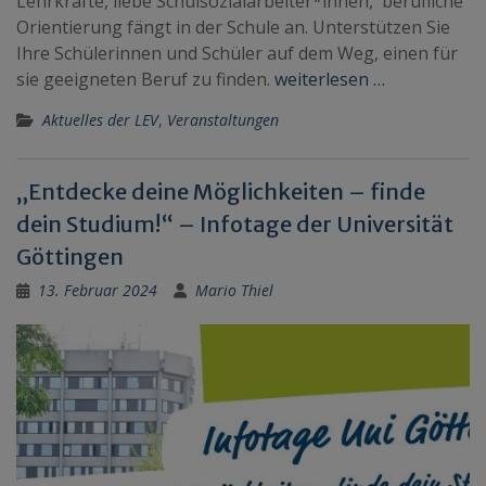
Lehrkräfte, liebe Schulsozialarbeiter*innen, berufliche
Orientierung fängt in der Schule an. Unterstützen Sie
Ihre Schülerinnen und Schüler auf dem Weg, einen für
sie geeigneten Beruf zu finden.
weiterlesen …
Aktuelles der LEV
,
Veranstaltungen
„Entdecke deine Möglichkeiten – finde
dein Studium!“ – Infotage der Universität
Göttingen
13. Februar 2024
Mario Thiel