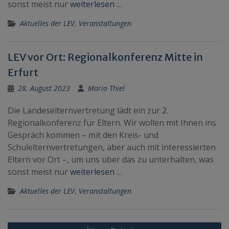
sonst meist nur
weiterlesen …
Aktuelles der LEV
,
Veranstaltungen
LEV vor Ort: Regionalkonferenz Mitte in
Erfurt
28. August 2023
Mario Thiel
Die Landeselternvertretung lädt ein zur 2.
Regionalkonferenz für Eltern. Wir wollen mit Ihnen ins
Gespräch kommen – mit den Kreis- und
Schulelternvertretungen, aber auch mit interessierten
Eltern vor Ort –, um uns über das zu unterhalten, was
sonst meist nur
weiterlesen …
Aktuelles der LEV
,
Veranstaltungen
Beitragsnavigation