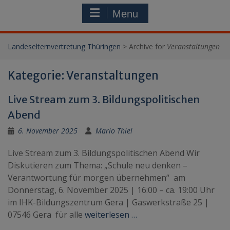
Menu
Landeselternvertretung Thüringen
>
Archive for
Veranstaltungen
Kategorie:
Veranstaltungen
Live Stream zum 3. Bildungspolitischen
Abend
6. November 2025
Mario Thiel
Live Stream zum 3. Bildungspolitischen Abend Wir
Diskutieren zum Thema: „Schule neu denken –
Verantwortung für morgen übernehmen“ am
Donnerstag, 6. November 2025 | 16:00 – ca. 19:00 Uhr
im IHK-Bildungszentrum Gera | Gaswerkstraße 25 |
07546 Gera für alle
weiterlesen …