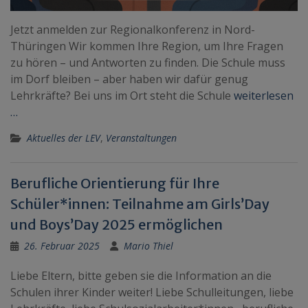
Jetzt anmelden zur Regionalkonferenz in Nord-
Thüringen Wir kommen Ihre Region, um Ihre Fragen
zu hören – und Antworten zu finden. Die Schule muss
im Dorf bleiben – aber haben wir dafür genug
Lehrkräfte? Bei uns im Ort steht die Schule
weiterlesen
…
Aktuelles der LEV
,
Veranstaltungen
Berufliche Orientierung für Ihre
Schüler*innen: Teilnahme am Girls’Day
und Boys’Day 2025 ermöglichen
26. Februar 2025
Mario Thiel
Liebe Eltern, bitte geben sie die Information an die
Schulen ihrer Kinder weiter! Liebe Schulleitungen, liebe