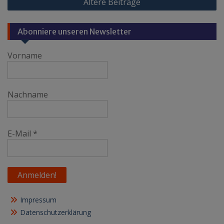
Ältere Beiträge
Abonniere unseren Newsletter
Vorname
Nachname
E-Mail
*
Impressum
Datenschutzerklärung