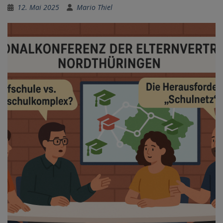
12. Mai 2025
Mario Thiel