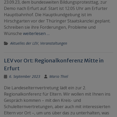
23.09.23, dem bundesweiten Bildungsprotesttag, zur
Demo nach Erfurt auf. Start ist 12.05 Uhr am Erfurter
Hauptbahnhof. Die Hauptkundgebung ist im
Hirschgarten vor der Thüringer Staatskanzlei geplant.
Schreiben sie ihre Forderungen, Probleme und
Wünsche
weiterlesen …
Aktuelles der LEV
,
Veranstaltungen
LEV vor Ort: Regionalkonferenz Mitte in
Erfurt
6. September 2023
Mario Thiel
Die Landeselternvertretung lädt ein zur 2.
Regionalkonferenz für Eltern. Wir wollen mit Ihnen ins
Gespräch kommen – mit den Kreis- und
Schulelternvertretungen, aber auch mit interessierten
Eltern vor Ort –, um uns über das zu unterhalten, was