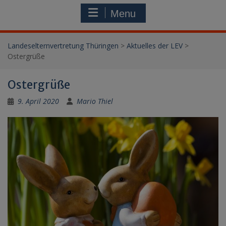
Menu
Landeselternvertretung Thüringen
>
Aktuelles der LEV
>
Ostergrüße
Ostergrüße
9. April 2020
Mario Thiel