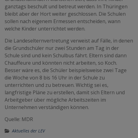
ganztags beschult und betreut werden. In Thüringen
bleibt aber der Hort weiter geschlossen. Die Schulen
sollen nach eigenem Ermessen entscheiden, wann
welche Kinder unterrichtet werden.
Die Landeselternvertretung verweist auf Fälle, in denen
die Grundschüler nur zwei Stunden am Tag in der
Schule sind und kein Schulbus fährt. Eltern sind dann
Chauffeure und könnten nicht arbeiten, so Koch.
Besser wäre es, die Schüler beispielsweise zwei Tage
die Woche von 8 bis 16 Uhr in der Schule zu
unterrichten und zu betreuen. Wichtig sei es,
langfristige Pläne zu erstellen, damit sich Eltern und
Arbeitgeber über mögliche Arbeitszeiten im
Unternehmen verständigen können.
Quelle: MDR
Aktuelles der LEV