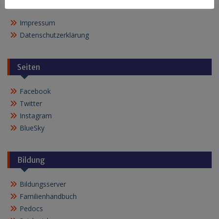
Impressum
Datenschutzerklärung
Seiten
Facebook
Twitter
Instagram
BlueSky
Bildung
Bildungsserver
Familienhandbuch
Pedocs