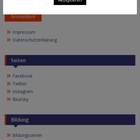
Impressum
Datenschutzerklärung
Seiten
Facebook
Twitter
Instagram
BlueSky
Bildung
Bildungsserver