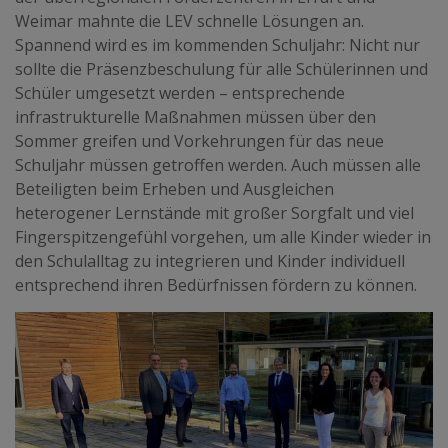
Weimar mahnte die LEV schnelle Lösungen an.
Spannend wird es im kommenden Schuljahr: Nicht nur
sollte die Präsenzbeschulung für alle Schülerinnen und
Schüler umgesetzt werden – entsprechende
infrastrukturelle Maßnahmen müssen über den
Sommer greifen und Vorkehrungen für das neue
Schuljahr müssen getroffen werden. Auch müssen alle
Beteiligten beim Erheben und Ausgleichen
heterogener Lernstände mit großer Sorgfalt und viel
Fingerspitzengefühl vorgehen, um alle Kinder wieder in
den Schulalltag zu integrieren und Kinder individuell
entsprechend ihren Bedürfnissen fördern zu können.