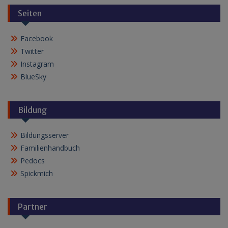
Seiten
Facebook
Twitter
Instagram
BlueSky
Bildung
Bildungsserver
Familienhandbuch
Pedocs
Spickmich
Partner