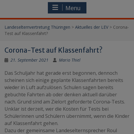
Menu
Landeselternvertretung Thüringen
>
Aktuelles der LEV
>
Corona-
Test auf Klassenfahrt?
Corona-Test auf Klassenfahrt?
21. September 2021
Mario Thiel
Das Schuljahr hat gerade erst begonnen, dennoch
scheinen sich einige geplante Klassenfahrten bereits
wieder in Luft aufzulösen. Schulen sagen bereits
gebuchte Fahrten ab oder denken aktuell darüber
nach. Grund sind am Zielort geforderte Corona-Tests.
Unklar ist derzeit, wer die Kosten für Tests bei
Schülerinnen und Schülern übernimmt, wenn die Kinder
auf Klassenfahrt gehen.
Dazu der gemeinsame Landeselternsprecher Roul