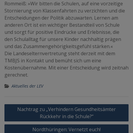
Rommeiß: »Wir bitten die Schulen, auf eine vorzeitige
Stornierung von Klassenfahrten zu verzichten und die
Entscheidungen der Politik abzuwarten. Lernen am
anderen Ort ist ein wichtiger Bestandteil von Schule
und sorgt für positive Eindrücke und Erlebnisse, die
den Schulalltag für unsere Kinder nachhaltig prägen
und das Zusammengehörigkeitsgefühl stärken.«
Die Landeselternvertretung steht derzeit mit dem
TMBJS in Kontakt und bemüht sich um eine
Kostenübernahme. Mit einer Entscheidung wird zeitnah
gerechnet.
Aktuelles der LEV
Beitragsnavigation
Nachtrag zu „Verhindern Gesundheitsämter
Rückkehr in die Schule?“
Nordthüringen: Vernetzt euch!