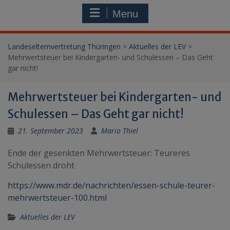
Menu
Landeselternvertretung Thüringen
>
Aktuelles der LEV
>
Mehrwertsteuer bei Kindergarten- und Schulessen – Das Geht
gar nicht!
Mehrwertsteuer bei Kindergarten- und
Schulessen – Das Geht gar nicht!
21. September 2023
Mario Thiel
Ende der gesenkten Mehrwertsteuer: Teureres
Schulessen droht
https://www.mdr.de/nachrichten/essen-schule-teurer-
mehrwertsteuer-100.html
Aktuelles der LEV