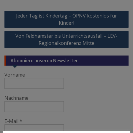
Beitragsnavigation
Jeder Tag ist Kindertag – ÖPNV kostenlos für
Kinder!
Von Feldhamster bis Unterrichtsausfall – LEV-
Regionalkonferenz Mitte
Abonniere unseren Newsletter
Vorname
Nachname
E-Mail
*