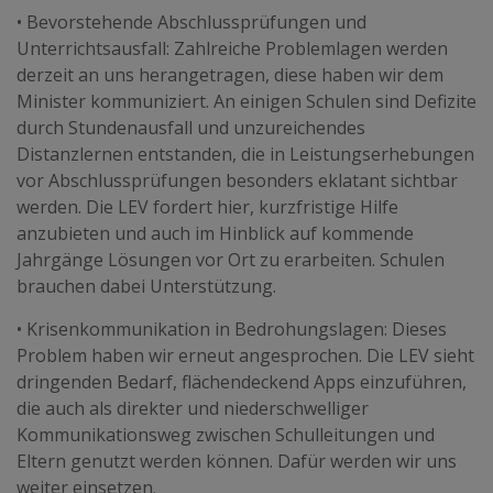
• Bevorstehende Abschlussprüfungen und
Unterrichtsausfall: Zahlreiche Problemlagen werden
derzeit an uns herangetragen, diese haben wir dem
Minister kommuniziert. An einigen Schulen sind Defizite
durch Stundenausfall und unzureichendes
Distanzlernen entstanden, die in Leistungserhebungen
vor Abschlussprüfungen besonders eklatant sichtbar
werden. Die LEV fordert hier, kurzfristige Hilfe
anzubieten und auch im Hinblick auf kommende
Jahrgänge Lösungen vor Ort zu erarbeiten. Schulen
brauchen dabei Unterstützung.
• Krisenkommunikation in Bedrohungslagen: Dieses
Problem haben wir erneut angesprochen. Die LEV sieht
dringenden Bedarf, flächendeckend Apps einzuführen,
die auch als direkter und niederschwelliger
Kommunikationsweg zwischen Schulleitungen und
Eltern genutzt werden können. Dafür werden wir uns
weiter einsetzen.