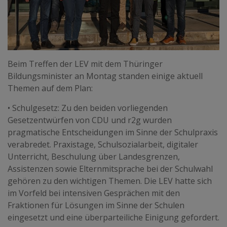
Beim Treffen der LEV mit dem Thüringer
Bildungsminister an Montag standen einige aktuell
Themen auf dem Plan:
• Schulgesetz: Zu den beiden vorliegenden
Gesetzentwürfen von CDU und r2g wurden
pragmatische Entscheidungen im Sinne der Schulpraxis
verabredet. Praxistage, Schulsozialarbeit, digitaler
Unterricht, Beschulung über Landesgrenzen,
Assistenzen sowie Elternmitsprache bei der Schulwahl
gehören zu den wichtigen Themen. Die LEV hatte sich
im Vorfeld bei intensiven Gesprächen mit den
Fraktionen für Lösungen im Sinne der Schulen
eingesetzt und eine überparteiliche Einigung gefordert.