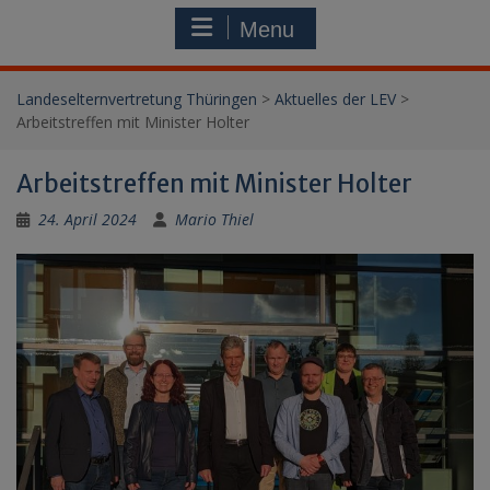
Menu
Landeselternvertretung Thüringen
>
Aktuelles der LEV
>
Arbeitstreffen mit Minister Holter
Arbeitstreffen mit Minister Holter
24. April 2024
Mario Thiel