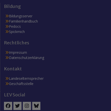
Bildung
Bildungsserver
Familienhandbuch
Pedocs
Spickmich
Rechtliches
Impressum
Datenschutzerklärung
Kontakt
Landeselternsprecher
Geschäftsstelle
LEV Social