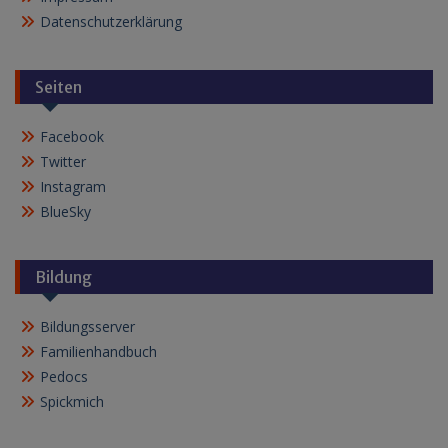
Datenschutzerklärung
Seiten
Facebook
Twitter
Instagram
BlueSky
Bildung
Bildungsserver
Familienhandbuch
Pedocs
Spickmich