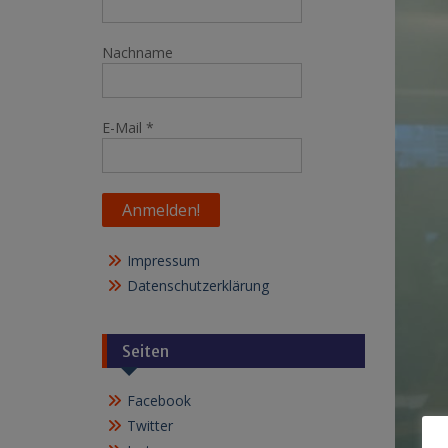
Nachname
E-Mail
*
Impressum
Datenschutzerklärung
Seiten
Facebook
Twitter