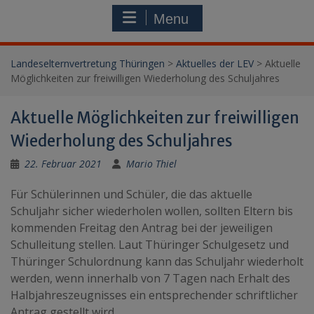
Menu
Landeselternvertretung Thüringen
>
Aktuelles der LEV
>
Aktuelle
Möglichkeiten zur freiwilligen Wiederholung des Schuljahres
Aktuelle Möglichkeiten zur freiwilligen
Wiederholung des Schuljahres
22. Februar 2021
Mario Thiel
Für Schülerinnen und Schüler, die das aktuelle
Schuljahr sicher wiederholen wollen, sollten Eltern bis
kommenden Freitag den Antrag bei der jeweiligen
Schulleitung stellen. Laut Thüringer Schulgesetz und
Thüringer Schulordnung kann das Schuljahr wiederholt
werden, wenn innerhalb von 7 Tagen nach Erhalt des
Halbjahreszeugnisses ein entsprechender schriftlicher
Antrag gestellt wird.