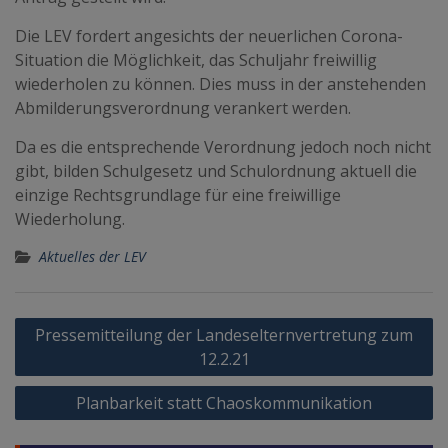
Die LEV fordert angesichts der neuerlichen Corona-
Situation die Möglichkeit, das Schuljahr freiwillig
wiederholen zu können. Dies muss in der anstehenden
Abmilderungsverordnung verankert werden.
Da es die entsprechende Verordnung jedoch noch nicht
gibt, bilden Schulgesetz und Schulordnung aktuell die
einzige Rechtsgrundlage für eine freiwillige
Wiederholung.
Aktuelles der LEV
Beitragsnavigation
Pressemitteilung der Landeselternvertretung zum
12.2.21
Planbarkeit statt Chaoskommunikation