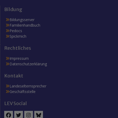
Bildung
Bildungsserver
Familienhandbuch
Pedocs
Spickmich
Rechtliches
Impressum
Datenschutzerklärung
Kontakt
Landeselternsprecher
Geschäftsstelle
LEV Social