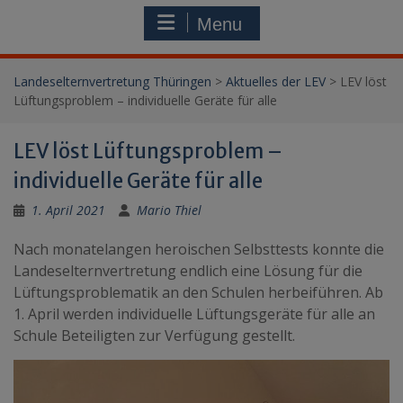
Menu
Landeselternvertretung Thüringen
>
Aktuelles der LEV
>
LEV löst
Lüftungsproblem – individuelle Geräte für alle
LEV löst Lüftungsproblem –
individuelle Geräte für alle
1. April 2021
Mario Thiel
Nach monatelangen heroischen Selbsttests konnte die
Landeselternvertretung endlich eine Lösung für die
Lüftungsproblematik an den Schulen herbeiführen. Ab
1. April werden individuelle Lüftungsgeräte für alle an
Schule Beteiligten zur Verfügung gestellt.