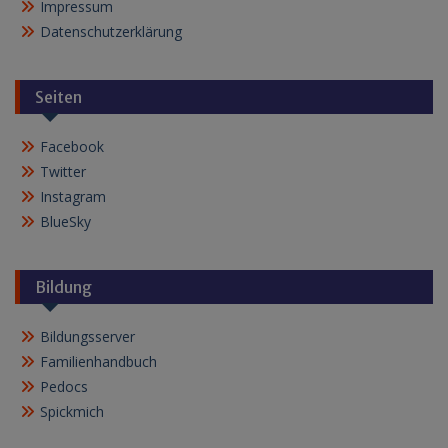
Impressum
Datenschutzerklärung
Seiten
Facebook
Twitter
Instagram
BlueSky
Bildung
Bildungsserver
Familienhandbuch
Pedocs
Spickmich