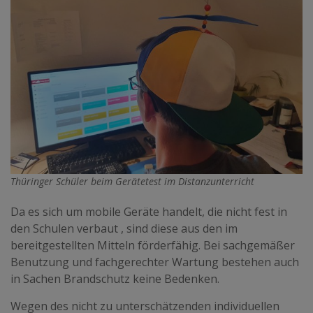
Thüringer Schüler beim Gerätetest im Distanzunterricht
Da es sich um mobile Geräte handelt, die nicht fest in
den Schulen verbaut , sind diese aus den im
bereitgestellten Mitteln förderfähig. Bei sachgemäßer
Benutzung und fachgerechter Wartung bestehen auch
in Sachen Brandschutz keine Bedenken.
Wegen des nicht zu unterschätzenden individuellen