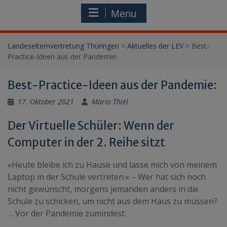
Menu
Landeselternvertretung Thüringen
>
Aktuelles der LEV
>
Best-
Practice-Ideen aus der Pandemie:
Best-Practice-Ideen aus der Pandemie:
17. Oktober 2021
Mario Thiel
Der Virtuelle Schüler: Wenn der
Computer in der 2. Reihe sitzt
»Heute bleibe ich zu Hause und lasse mich von meinem
Laptop in der Schule vertreten.« – Wer hat sich noch
nicht gewünscht, morgens jemanden anders in die
Schule zu schicken, um nicht aus dem Haus zu müssen?
… Vor der Pandemie zumindest.