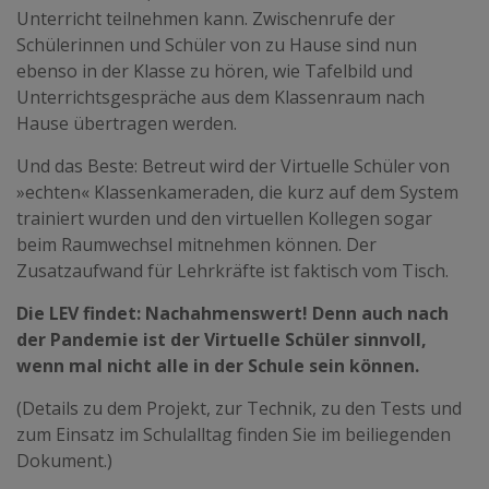
Unterricht teilnehmen kann. Zwischenrufe der
Schülerinnen und Schüler von zu Hause sind nun
ebenso in der Klasse zu hören, wie Tafelbild und
Unterrichtsgespräche aus dem Klassenraum nach
Hause übertragen werden.
Und das Beste: Betreut wird der Virtuelle Schüler von
»echten« Klassenkameraden, die kurz auf dem System
trainiert wurden und den virtuellen Kollegen sogar
beim Raumwechsel mitnehmen können. Der
Zusatzaufwand für Lehrkräfte ist faktisch vom Tisch.
Die LEV findet: Nachahmenswert! Denn auch nach
der Pandemie ist der Virtuelle Schüler sinnvoll,
wenn mal nicht alle in der Schule sein können.
(Details zu dem Projekt, zur Technik, zu den Tests und
zum Einsatz im Schulalltag finden Sie im beiliegenden
Dokument.)