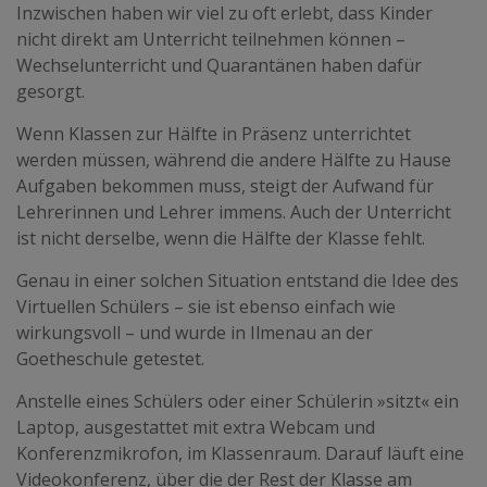
Inzwischen haben wir viel zu oft erlebt, dass Kinder
nicht direkt am Unterricht teilnehmen können –
Wechselunterricht und Quarantänen haben dafür
gesorgt.
Wenn Klassen zur Hälfte in Präsenz unterrichtet
werden müssen, während die andere Hälfte zu Hause
Aufgaben bekommen muss, steigt der Aufwand für
Lehrerinnen und Lehrer immens. Auch der Unterricht
ist nicht derselbe, wenn die Hälfte der Klasse fehlt.
Genau in einer solchen Situation entstand die Idee des
Virtuellen Schülers – sie ist ebenso einfach wie
wirkungsvoll – und wurde in Ilmenau an der
Goetheschule getestet.
Anstelle eines Schülers oder einer Schülerin »sitzt« ein
Laptop, ausgestattet mit extra Webcam und
Konferenzmikrofon, im Klassenraum. Darauf läuft eine
Videokonferenz, über die der Rest der Klasse am