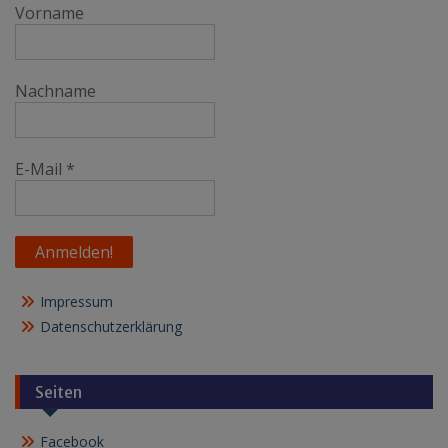
Vorname
Nachname
E-Mail
*
Impressum
Datenschutzerklärung
Seiten
Facebook