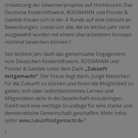
Umsetzung der Gewinnerprojekte auf Hochtouren. Das
Deutsche Kinderhilfswerk, ROSSMANN und Procter &
Gamble freuen sich in der 4. Runde auf eine Vielzahl an
Bewerbungen, zumal sich alle, die im letzten Jahr nicht
ausgewählt wurden mit einem überarbeiteten Konzept
nochmal bewerben können.?
Seit letztem Jahr läuft das gemeinsame Engagement
vom Deutschen Kinderhilfswerk, ROSSMANN und
Procter & Gamble unter dem Dach
„Zukunft
mitgemacht”
.
Der Fokus liegt darin, junge Menschen
für die Zukunft zu stärken und ihnen die Möglichkeit zu
geben, sich über selbstbestimmtes Lernen und
Mitgestalten aktiv in die Gesellschaft einzubringen.
Damit wird eine wichtige Grundlage für eine starke und
demokratische Gemeinschaft geschaffen. Mehr Infos
unter
www.zukunftmitgemacht.de
.?
?