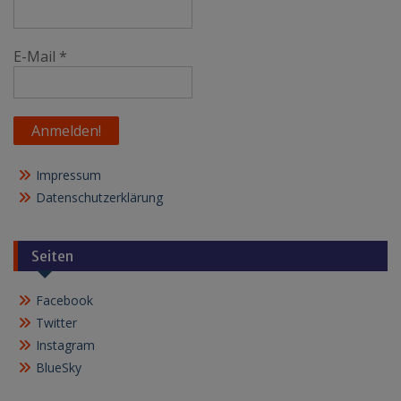
E-Mail
*
Impressum
Datenschutzerklärung
Seiten
Facebook
Twitter
Instagram
BlueSky