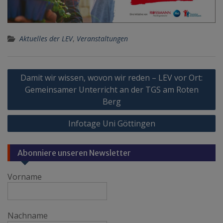
Aktuelles der LEV
,
Veranstaltungen
Beitragsnavigation
Damit wir wissen, wovon wir reden – LEV vor Ort:
Gemeinsamer Unterricht an der TGS am Roten
Berg
Infotage Uni Göttingen
Abonniere unseren Newsletter
Vorname
Nachname