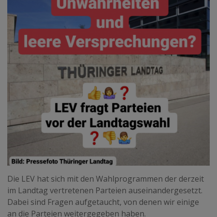
Die LEV hat sich mit den Wahlprogrammen der derzeit
im Landtag vertretenen Parteien auseinandergesetzt.
Dabei sind Fragen aufgetaucht, von denen wir einige
an die Parteien weitergegeben haben.