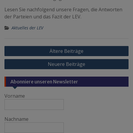
Lesen Sie nachfolgend unsere Fragen, die Antworten
der Parteien und das Fazit der LEV.
Aktuelles der LEV
Beitragsnavigation
Ältere Beiträge
Neuere Beiträge
Abonniere unseren Newsletter
Vorname
Nachname