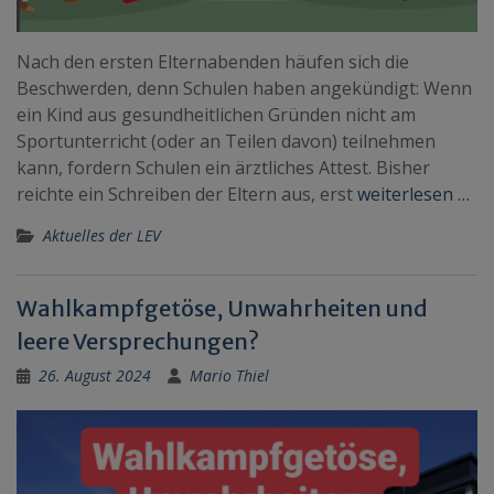
Nach den ersten Elternabenden häufen sich die
Beschwerden, denn Schulen haben angekündigt: Wenn
ein Kind aus gesundheitlichen Gründen nicht am
Sportunterricht (oder an Teilen davon) teilnehmen
kann, fordern Schulen ein ärztliches Attest. Bisher
reichte ein Schreiben der Eltern aus, erst
weiterlesen …
Aktuelles der LEV
Wahlkampfgetöse, Unwahrheiten und
leere Versprechungen?
26. August 2024
Mario Thiel