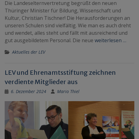
Die Landeselternvertretung begrüßt den neuen
Thüringer Minister für Bildung, Wissenschaft und
Kultur, Christian Tischner! Die Herausforderungen an
unseren Schulen sind vielfältig. Wie man es auch dreht
und wendet, alles steht und fällt mit ausreichend und
gut ausgebildetem Personal. Die neue
weiterlesen …
Aktuelles der LEV
LEV und Ehrenamtsstiftung zeichnen
verdiente Mitglieder aus
6. Dezember 2024
Mario Thiel