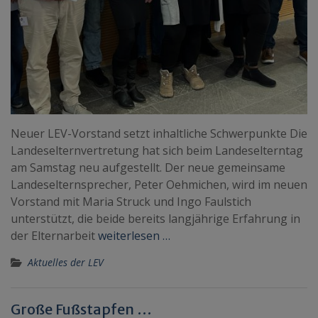
Neuer LEV-Vorstand setzt inhaltliche Schwerpunkte Die
Landeselternvertretung hat sich beim Landeselterntag
am Samstag neu aufgestellt. Der neue gemeinsame
Landeselternsprecher, Peter Oehmichen, wird im neuen
Vorstand mit Maria Struck und Ingo Faulstich
unterstützt, die beide bereits langjährige Erfahrung in
der Elternarbeit
weiterlesen …
Aktuelles der LEV
Große Fußstapfen …