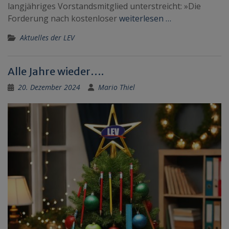
langjähriges Vorstandsmitglied unterstreicht: »Die
Forderung nach kostenloser
weiterlesen …
Aktuelles der LEV
Alle Jahre wieder….
20. Dezember 2024
Mario Thiel