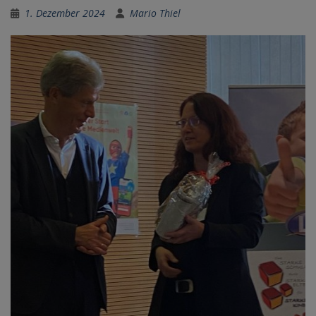
1. Dezember 2024
Mario Thiel