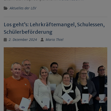
Aktuelles der LEV
Los geht’s: Lehrkräftemangel, Schulessen,
Schülerbeförderung
2. Dezember 2024
Mario Thiel