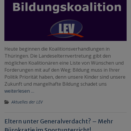
Heute beginnen die Koalitionsverhandlungen in
Thüringen. Die Landeselternvertretung gibt den
möglichen Koalitionären eine Liste von Wünschen und
Forderungen mit auf den Weg: Bildung muss in Ihrer
Politik Priorität haben, denn unsere Kinder sind unsere
Zukunft und mangelhafte Bildung schadet uns
weiterlesen …
Aktuelles der LEV
Eltern unter Generalverdacht? – Mehr
Bürokratie im Sportunterricht!