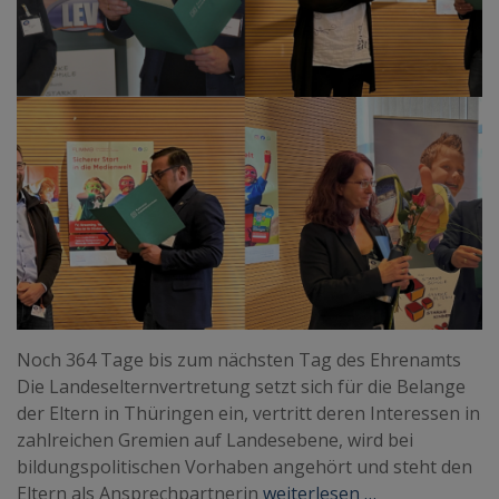
Noch 364 Tage bis zum nächsten Tag des Ehrenamts
Die Landeselternvertretung setzt sich für die Belange
der Eltern in Thüringen ein, vertritt deren Interessen in
zahlreichen Gremien auf Landesebene, wird bei
bildungspolitischen Vorhaben angehört und steht den
Eltern als Ansprechpartnerin
weiterlesen …