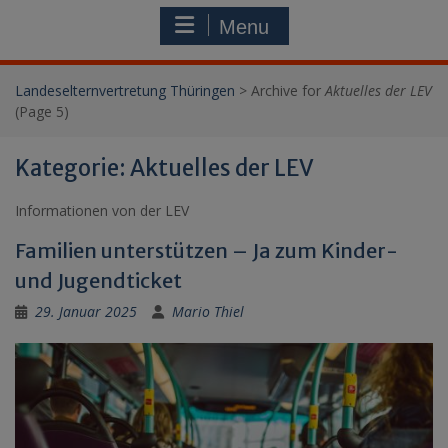
Menu
Landeselternvertretung Thüringen
>
Archive for
Aktuelles der LEV
(Page 5)
Kategorie:
Aktuelles der LEV
Informationen von der LEV
Familien unterstützen – Ja zum Kinder-
und Jugendticket
29. Januar 2025
Mario Thiel