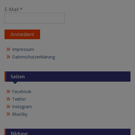
E-Mail
*
Impressum
Datenschutzerklärung
Seiten
Facebook
Twitter
Instagram
BlueSky
Bildung