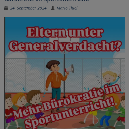
24. September 2024
Mario Thiel