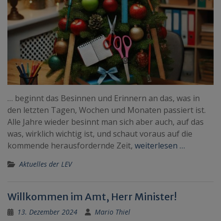
… beginnt das Besinnen und Erinnern an das, was in
den letzten Tagen, Wochen und Monaten passiert ist.
Alle Jahre wieder besinnt man sich aber auch, auf das
was, wirklich wichtig ist, und schaut voraus auf die
kommende herausfordernde Zeit,
weiterlesen …
Aktuelles der LEV
Willkommen im Amt, Herr Minister!
13. Dezember 2024
Mario Thiel