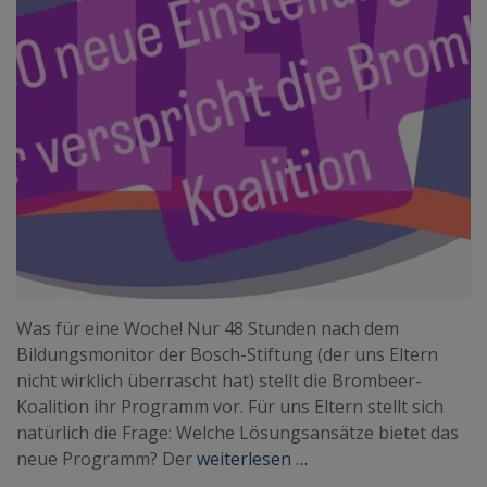
Was für eine Woche! Nur 48 Stunden nach dem
Bildungsmonitor der Bosch-Stiftung (der uns Eltern
nicht wirklich überrascht hat) stellt die Brombeer-
Koalition ihr Programm vor. Für uns Eltern stellt sich
natürlich die Frage: Welche Lösungsansätze bietet das
neue Programm? Der
weiterlesen …